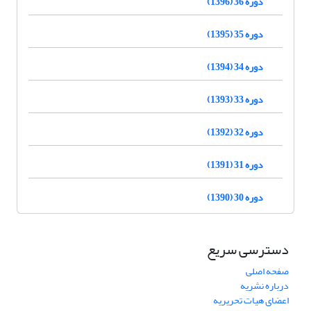
دوره 36 (1396)
دوره 35 (1395)
دوره 34 (1394)
دوره 33 (1393)
دوره 32 (1392)
دوره 31 (1391)
دوره 30 (1390)
دسترسی سریع
صفحه اصلی
درباره نشریه
اعضای هیات تحریریه