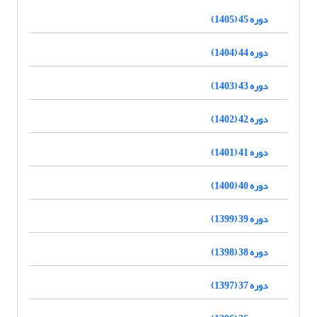
دوره 45 (1405)
دوره 44 (1404)
دوره 43 (1403)
دوره 42 (1402)
دوره 41 (1401)
دوره 40 (1400)
دوره 39 (1399)
دوره 38 (1398)
دوره 37 (1397)