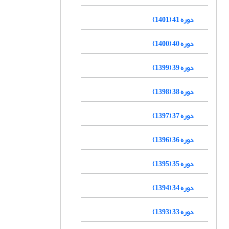
دوره 41 (1401)
دوره 40 (1400)
دوره 39 (1399)
دوره 38 (1398)
دوره 37 (1397)
دوره 36 (1396)
دوره 35 (1395)
دوره 34 (1394)
دوره 33 (1393)