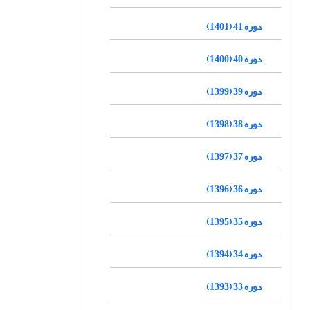
دوره 41 (1401)
دوره 40 (1400)
دوره 39 (1399)
دوره 38 (1398)
دوره 37 (1397)
دوره 36 (1396)
دوره 35 (1395)
دوره 34 (1394)
دوره 33 (1393)