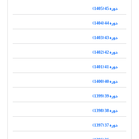
دوره 45 (1405)
دوره 44 (1404)
دوره 43 (1403)
دوره 42 (1402)
دوره 41 (1401)
دوره 40 (1400)
دوره 39 (1399)
دوره 38 (1398)
دوره 37 (1397)