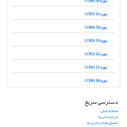
دوره 36 (1396)
دوره 35 (1395)
دوره 34 (1394)
دوره 33 (1393)
دوره 32 (1392)
دوره 31 (1391)
دوره 30 (1390)
دسترسی سریع
صفحه اصلی
درباره نشریه
اعضای هیات تحریریه