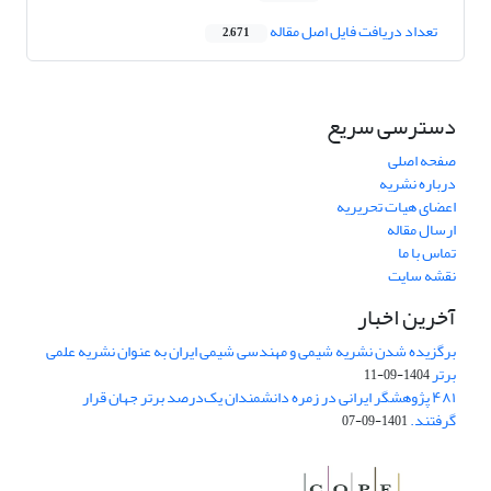
تعداد دریافت فایل اصل مقاله
2,671
دسترسی سریع
صفحه اصلی
درباره نشریه
اعضای هیات تحریریه
ارسال مقاله
تماس با ما
نقشه سایت
آخرین اخبار
برگزیده شدن نشریه شیمی و مهندسی شیمی ایران به عنوان نشریه علمی
برتر
1404-09-11
۴۸۱ پژوهشگر ایرانی در زمره دانشمندان یک‌درصد برتر جهان قرار
گرفتند.
1401-09-07