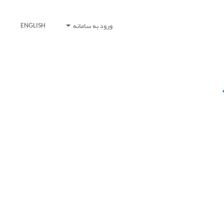
ورود به سامانه
ENGLISH