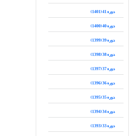
دوره 41 (1401)
دوره 40 (1400)
دوره 39 (1399)
دوره 38 (1398)
دوره 37 (1397)
دوره 36 (1396)
دوره 35 (1395)
دوره 34 (1394)
دوره 33 (1393)