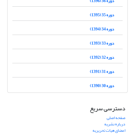
دوره 36 (1396)
دوره 35 (1395)
دوره 34 (1394)
دوره 33 (1393)
دوره 32 (1392)
دوره 31 (1391)
دوره 30 (1390)
دسترسی سریع
صفحه اصلی
درباره نشریه
اعضای هیات تحریریه