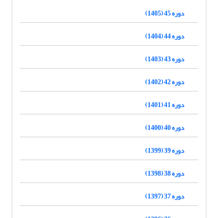
دوره 45 (1405)
دوره 44 (1404)
دوره 43 (1403)
دوره 42 (1402)
دوره 41 (1401)
دوره 40 (1400)
دوره 39 (1399)
دوره 38 (1398)
دوره 37 (1397)