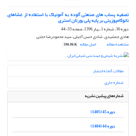
تصفیه پساب های صنعتی آلوده به آمونیاک با استفاده از غشاهای
نانوکامپوزیتی بر پایه پلی یورتان استری
دوره 36، شماره 1، بهار 1396، صفحه
33-44
هادی جمشیدی، شادی حسن آجیلی، سید محمودرضا حجتی
مشاهده مقاله
اصل مقاله
596.96 K
مقالات آماده انتشار
شماره جاری
شماره‌های پیشین نشریه
دوره 45 (1405)
دوره 44 (1404)