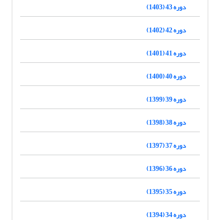
دوره 43 (1403)
دوره 42 (1402)
دوره 41 (1401)
دوره 40 (1400)
دوره 39 (1399)
دوره 38 (1398)
دوره 37 (1397)
دوره 36 (1396)
دوره 35 (1395)
دوره 34 (1394)