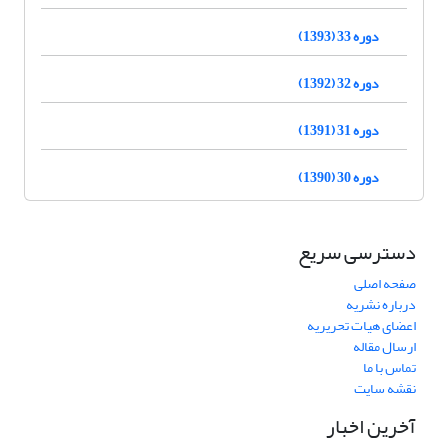
دوره 33 (1393)
دوره 32 (1392)
دوره 31 (1391)
دوره 30 (1390)
دسترسی سریع
صفحه اصلی
درباره نشریه
اعضای هیات تحریریه
ارسال مقاله
تماس با ما
نقشه سایت
آخرین اخبار