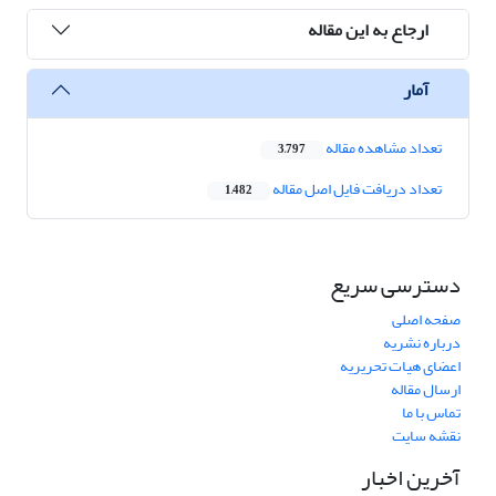
ارجاع به این مقاله
آمار
تعداد مشاهده مقاله
3,797
تعداد دریافت فایل اصل مقاله
1,482
دسترسی سریع
صفحه اصلی
درباره نشریه
اعضای هیات تحریریه
ارسال مقاله
تماس با ما
نقشه سایت
آخرین اخبار