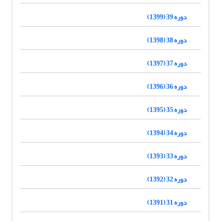
دوره 39 (1399)
دوره 38 (1398)
دوره 37 (1397)
دوره 36 (1396)
دوره 35 (1395)
دوره 34 (1394)
دوره 33 (1393)
دوره 32 (1392)
دوره 31 (1391)