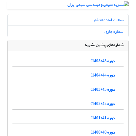
مقالات آماده انتشار
شماره جاری
شماره‌های پیشین نشریه
دوره 45 (1405)
دوره 44 (1404)
دوره 43 (1403)
دوره 42 (1402)
دوره 41 (1401)
دوره 40 (1400)