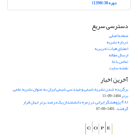
دوره 30 (1390)
دسترسی سریع
صفحه اصلی
درباره نشریه
اعضای هیات تحریریه
ارسال مقاله
تماس با ما
نقشه سایت
آخرین اخبار
برگزیده شدن نشریه شیمی و مهندسی شیمی ایران به عنوان نشریه علمی
برتر
1404-09-11
۴۸۱ پژوهشگر ایرانی در زمره دانشمندان یک‌درصد برتر جهان قرار
گرفتند.
1401-09-07