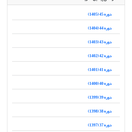
دوره 45 (1405)
دوره 44 (1404)
دوره 43 (1403)
دوره 42 (1402)
دوره 41 (1401)
دوره 40 (1400)
دوره 39 (1399)
دوره 38 (1398)
دوره 37 (1397)