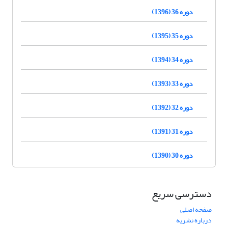
دوره 36 (1396)
دوره 35 (1395)
دوره 34 (1394)
دوره 33 (1393)
دوره 32 (1392)
دوره 31 (1391)
دوره 30 (1390)
دسترسی سریع
صفحه اصلی
درباره نشریه