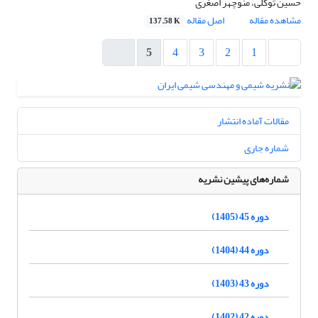
حسین توکلی، منوچهر اصغری
مشاهده مقاله
اصل مقاله
137.58 K
5
4
3
2
1
مقالات آماده انتشار
شماره جاری
شماره‌های پیشین نشریه
دوره 45 (1405)
دوره 44 (1404)
دوره 43 (1403)
دوره 42 (1402)