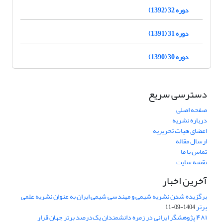
دوره 32 (1392)
دوره 31 (1391)
دوره 30 (1390)
دسترسی سریع
صفحه اصلی
درباره نشریه
اعضای هیات تحریریه
ارسال مقاله
تماس با ما
نقشه سایت
آخرین اخبار
برگزیده شدن نشریه شیمی و مهندسی شیمی ایران به عنوان نشریه علمی
برتر
1404-09-11
۴۸۱ پژوهشگر ایرانی در زمره دانشمندان یک‌درصد برتر جهان قرار