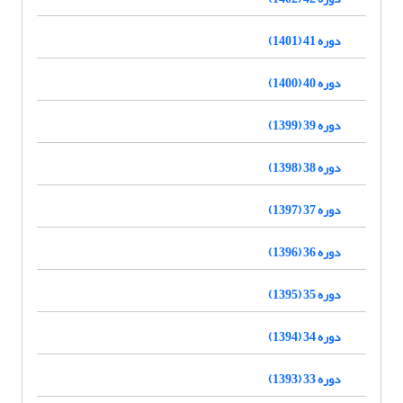
دوره 41 (1401)
دوره 40 (1400)
دوره 39 (1399)
دوره 38 (1398)
دوره 37 (1397)
دوره 36 (1396)
دوره 35 (1395)
دوره 34 (1394)
دوره 33 (1393)