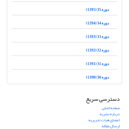
دوره 35 (1395)
دوره 34 (1394)
دوره 33 (1393)
دوره 32 (1392)
دوره 31 (1391)
دوره 30 (1390)
دسترسی سریع
صفحه اصلی
درباره نشریه
اعضای هیات تحریریه
ارسال مقاله