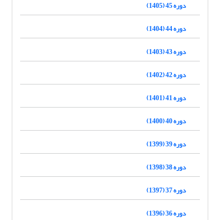
دوره 45 (1405)
دوره 44 (1404)
دوره 43 (1403)
دوره 42 (1402)
دوره 41 (1401)
دوره 40 (1400)
دوره 39 (1399)
دوره 38 (1398)
دوره 37 (1397)
دوره 36 (1396)