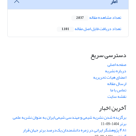
آمار
تعداد مشاهده مقاله
2,037
تعداد دریافت فایل اصل مقاله
1,101
دسترسی سریع
صفحه اصلی
درباره نشریه
اعضای هیات تحریریه
ارسال مقاله
تماس با ما
نقشه سایت
آخرین اخبار
برگزیده شدن نشریه شیمی و مهندسی شیمی ایران به عنوان نشریه علمی
برتر
1404-09-11
۴۸۱ پژوهشگر ایرانی در زمره دانشمندان یک‌درصد برتر جهان قرار