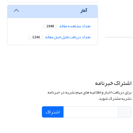
آمار
تعداد مشاهده مقاله
2,948
تعداد دریافت فایل اصل مقاله
1,244
اشتراک خبرنامه
برای دریافت اخبار و اطلاعیه های مهم نشریه در خبرنامه
نشریه مشترک شوید.
اشتراک