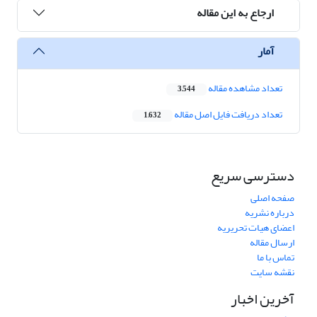
ارجاع به این مقاله
آمار
تعداد مشاهده مقاله
3,544
تعداد دریافت فایل اصل مقاله
1,632
دسترسی سریع
صفحه اصلی
درباره نشریه
اعضای هیات تحریریه
ارسال مقاله
تماس با ما
نقشه سایت
آخرین اخبار