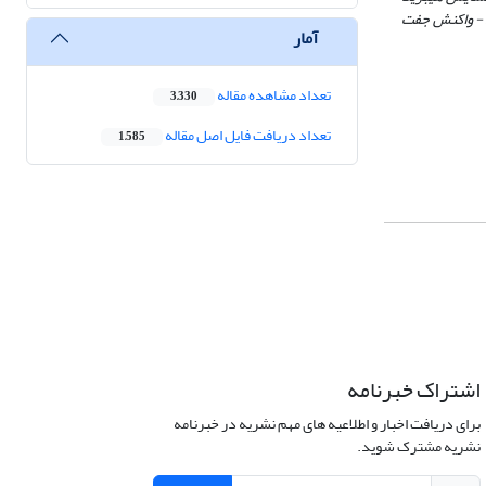
ـ - واکنش جفت
آمار
تعداد مشاهده مقاله
3,330
تعداد دریافت فایل اصل مقاله
1,585
اشتراک خبرنامه
برای دریافت اخبار و اطلاعیه های مهم نشریه در خبرنامه
نشریه مشترک شوید.