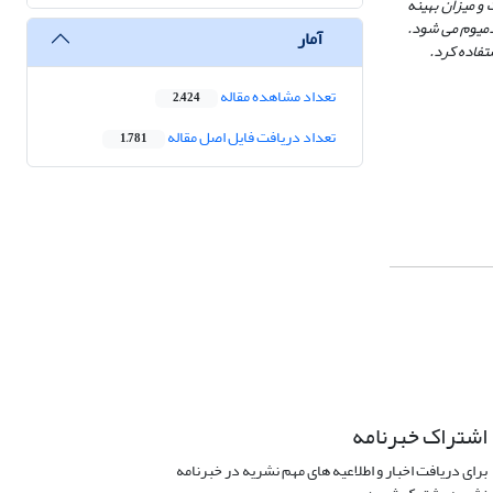
و میزان بهینه
آمار
فاده کرد.
تعداد مشاهده مقاله
2,424
تعداد دریافت فایل اصل مقاله
1,781
اشتراک خبرنامه
برای دریافت اخبار و اطلاعیه های مهم نشریه در خبرنامه