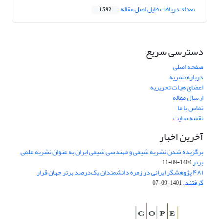
تعداد دریافت فایل اصل مقاله
1,592
دسترسی سریع
صفحه اصلی
درباره نشریه
اعضای هیات تحریریه
ارسال مقاله
تماس با ما
نقشه سایت
آخرین اخبار
برگزیده شدن نشریه شیمی و مهندسی شیمی ایران به عنوان نشریه علمی
برتر
1404-09-11
۴۸۱ پژوهشگر ایرانی در زمره دانشمندان یک‌درصد برتر جهان قرار
گرفتند.
1401-09-07