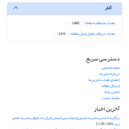
آمار
تعداد مشاهده مقاله
2,492
تعداد دریافت فایل اصل مقاله
1,151
دسترسی سریع
صفحه اصلی
درباره نشریه
اعضای هیات تحریریه
ارسال مقاله
تماس با ما
نقشه سایت
آخرین اخبار
برگزیده شدن نشریه شیمی و مهندسی شیمی ایران به عنوان نشریه علمی
برتر
1404-09-11