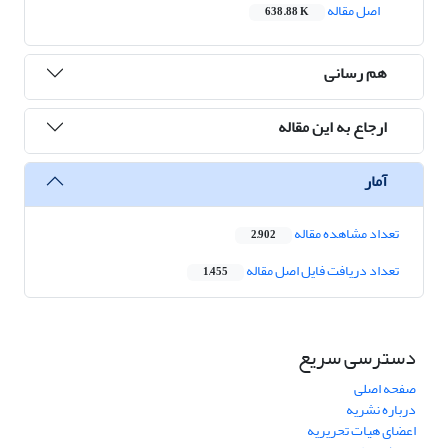
اصل مقاله
638.88 K
هم رسانی
ارجاع به این مقاله
آمار
تعداد مشاهده مقاله
2,902
تعداد دریافت فایل اصل مقاله
1,455
دسترسی سریع
صفحه اصلی
درباره نشریه
اعضای هیات تحریریه