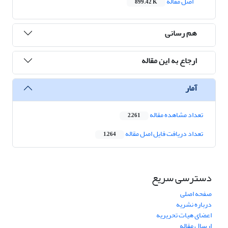
اصل مقاله
899.42 K
هم رسانی
ارجاع به این مقاله
آمار
تعداد مشاهده مقاله
2,261
تعداد دریافت فایل اصل مقاله
1,264
دسترسی سریع
صفحه اصلی
درباره نشریه
اعضای هیات تحریریه
ارسال مقاله