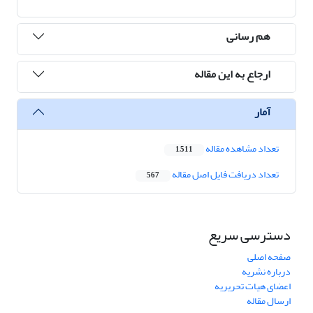
هم رسانی
ارجاع به این مقاله
آمار
تعداد مشاهده مقاله
1,511
تعداد دریافت فایل اصل مقاله
567
دسترسی سریع
صفحه اصلی
درباره نشریه
اعضای هیات تحریریه
ارسال مقاله