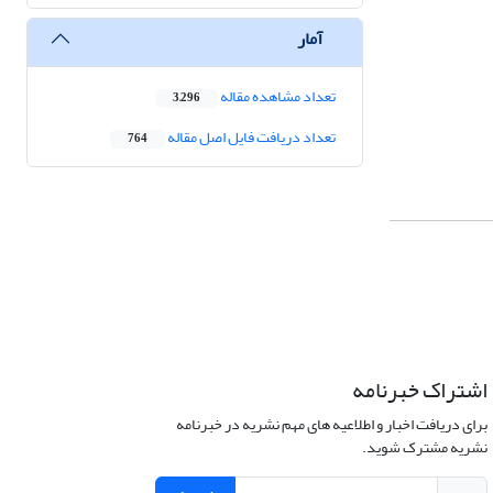
آمار
تعداد مشاهده مقاله
3,296
تعداد دریافت فایل اصل مقاله
764
اشتراک خبرنامه
برای دریافت اخبار و اطلاعیه های مهم نشریه در خبرنامه
نشریه مشترک شوید.