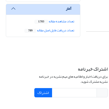
آمار
تعداد مشاهده مقاله
1,783
تعداد دریافت فایل اصل مقاله
789
اشتراک خبرنامه
برای دریافت اخبار و اطلاعیه های مهم نشریه در خبرنامه
نشریه مشترک شوید.
اشتراک