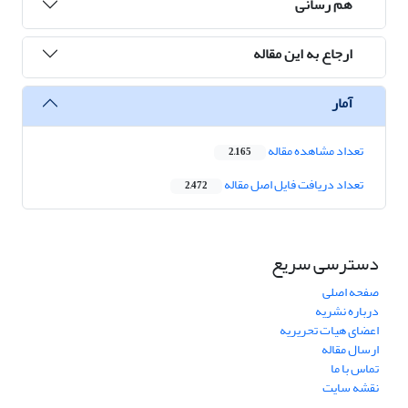
هم رسانی
ارجاع به این مقاله
آمار
تعداد مشاهده مقاله
2,165
تعداد دریافت فایل اصل مقاله
2,472
دسترسی سریع
صفحه اصلی
درباره نشریه
اعضای هیات تحریریه
ارسال مقاله
تماس با ما
نقشه سایت