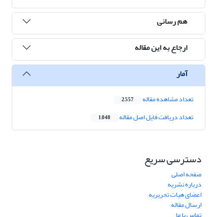
هم رسانی
ارجاع به این مقاله
آمار
تعداد مشاهده مقاله
2,557
تعداد دریافت فایل اصل مقاله
1,048
دسترسی سریع
صفحه اصلی
درباره نشریه
اعضای هیات تحریریه
ارسال مقاله
تماس با ما