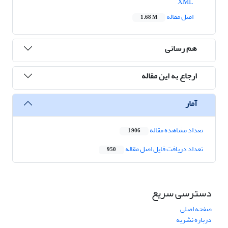
XML
اصل مقاله
1.68 M
هم رسانی
ارجاع به این مقاله
آمار
تعداد مشاهده مقاله
1,906
تعداد دریافت فایل اصل مقاله
950
دسترسی سریع
صفحه اصلی
درباره نشریه