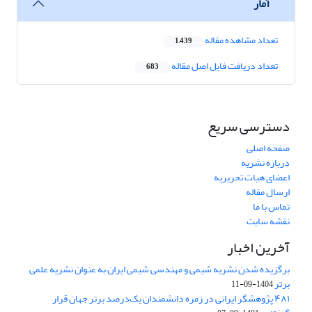
آمار
تعداد مشاهده مقاله
1,439
تعداد دریافت فایل اصل مقاله
683
دسترسی سریع
صفحه اصلی
درباره نشریه
اعضای هیات تحریریه
ارسال مقاله
تماس با ما
نقشه سایت
آخرین اخبار
برگزیده شدن نشریه شیمی و مهندسی شیمی ایران به عنوان نشریه علمی
برتر
1404-09-11
۴۸۱ پژوهشگر ایرانی در زمره دانشمندان یک‌درصد برتر جهان قرار