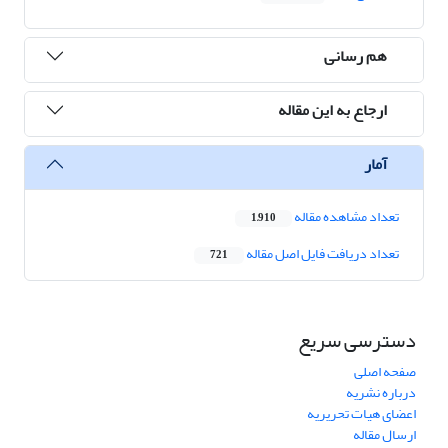
هم رسانی
ارجاع به این مقاله
آمار
تعداد مشاهده مقاله
1,910
تعداد دریافت فایل اصل مقاله
721
دسترسی سریع
صفحه اصلی
درباره نشریه
اعضای هیات تحریریه
ارسال مقاله