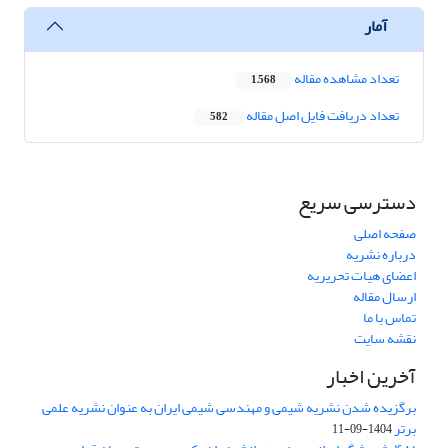
آمار
تعداد مشاهده مقاله
1,568
تعداد دریافت فایل اصل مقاله
582
دسترسی سریع
صفحه اصلی
درباره نشریه
اعضای هیات تحریریه
ارسال مقاله
تماس با ما
نقشه سایت
آخرین اخبار
برگزیده شدن نشریه شیمی و مهندسی شیمی ایران به عنوان نشریه علمی
برتر
1404-09-11