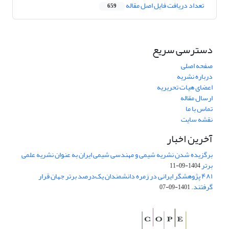
تعداد دریافت فایل اصل مقاله
659
دسترسی سریع
صفحه اصلی
درباره نشریه
اعضای هیات تحریریه
ارسال مقاله
تماس با ما
نقشه سایت
آخرین اخبار
برگزیده شدن نشریه شیمی و مهندسی شیمی ایران به عنوان نشریه علمی
برتر
1404-09-11
۴۸۱ پژوهشگر ایرانی در زمره دانشمندان یک‌درصد برتر جهان قرار
گرفتند.
1401-09-07