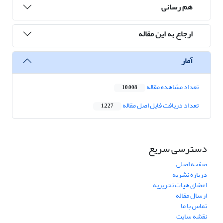
هم رسانی
ارجاع به این مقاله
آمار
تعداد مشاهده مقاله
10,008
تعداد دریافت فایل اصل مقاله
1,227
دسترسی سریع
صفحه اصلی
درباره نشریه
اعضای هیات تحریریه
ارسال مقاله
تماس با ما
نقشه سایت