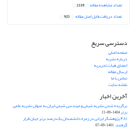
تعداد مشاهده مقاله
2,119
تعداد دریافت فایل اصل مقاله
925
دسترسی سریع
صفحه اصلی
درباره نشریه
اعضای هیات تحریریه
ارسال مقاله
تماس با ما
نقشه سایت
آخرین اخبار
برگزیده شدن نشریه شیمی و مهندسی شیمی ایران به عنوان نشریه علمی
برتر
1404-09-11
۴۸۱ پژوهشگر ایرانی در زمره دانشمندان یک‌درصد برتر جهان قرار
گرفتند.
1401-09-07