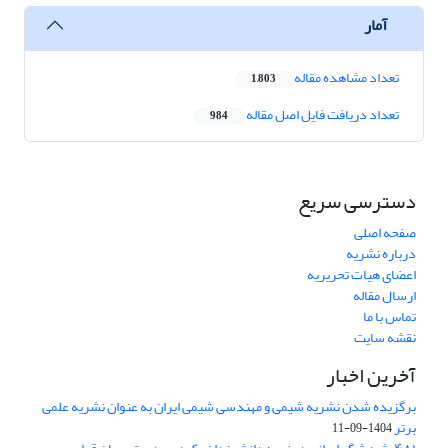
آمار
تعداد مشاهده مقاله
1,803
تعداد دریافت فایل اصل مقاله
984
دسترسی سریع
صفحه اصلی
درباره نشریه
اعضای هیات تحریریه
ارسال مقاله
تماس با ما
نقشه سایت
آخرین اخبار
برگزیده شدن نشریه شیمی و مهندسی شیمی ایران به عنوان نشریه علمی
برتر
1404-09-11