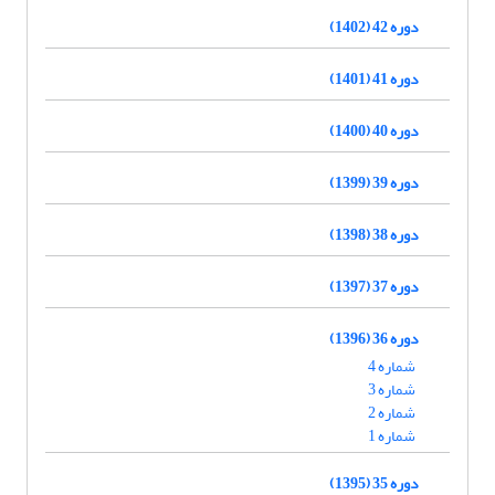
دوره 42 (1402)
دوره 41 (1401)
دوره 40 (1400)
دوره 39 (1399)
دوره 38 (1398)
دوره 37 (1397)
دوره 36 (1396)
شماره 4
شماره 3
شماره 2
شماره 1
دوره 35 (1395)