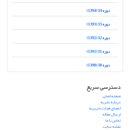
دوره 34 (1394)
دوره 33 (1393)
دوره 32 (1392)
دوره 31 (1391)
دوره 30 (1390)
دسترسی سریع
صفحه اصلی
درباره نشریه
اعضای هیات تحریریه
ارسال مقاله
تماس با ما
نقشه سایت