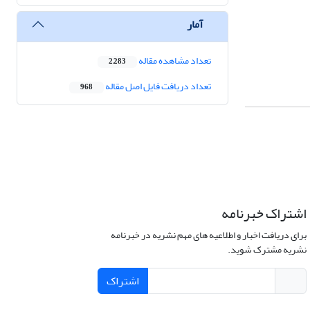
آمار
تعداد مشاهده مقاله
2,283
تعداد دریافت فایل اصل مقاله
968
اشتراک خبرنامه
برای دریافت اخبار و اطلاعیه های مهم نشریه در خبرنامه
نشریه مشترک شوید.
اشتراک