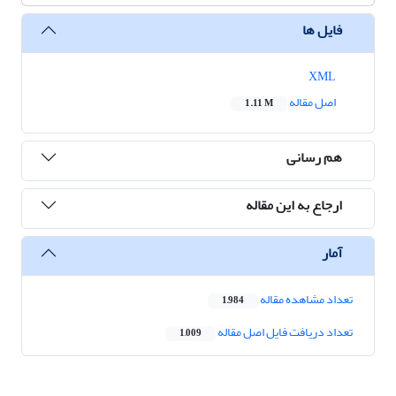
فایل ها
XML
اصل مقاله
1.11 M
هم رسانی
ارجاع به این مقاله
آمار
تعداد مشاهده مقاله
1,984
تعداد دریافت فایل اصل مقاله
1,009