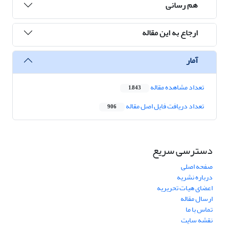
هم رسانی
ارجاع به این مقاله
آمار
تعداد مشاهده مقاله
1,843
تعداد دریافت فایل اصل مقاله
906
دسترسی سریع
صفحه اصلی
درباره نشریه
اعضای هیات تحریریه
ارسال مقاله
تماس با ما
نقشه سایت