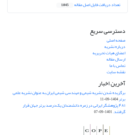
تعداد دریافت فایل اصل مقاله
1,045
دسترسی سریع
صفحه اصلی
درباره نشریه
اعضای هیات تحریریه
ارسال مقاله
تماس با ما
نقشه سایت
آخرین اخبار
برگزیده شدن نشریه شیمی و مهندسی شیمی ایران به عنوان نشریه علمی
برتر
1404-09-11
۴۸۱ پژوهشگر ایرانی در زمره دانشمندان یک‌درصد برتر جهان قرار
گرفتند.
1401-09-07