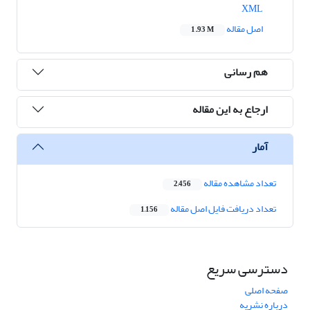
XML
اصل مقاله
1.93 M
هم رسانی
ارجاع به این مقاله
آمار
تعداد مشاهده مقاله
2,456
تعداد دریافت فایل اصل مقاله
1,156
دسترسی سریع
صفحه اصلی
درباره نشریه