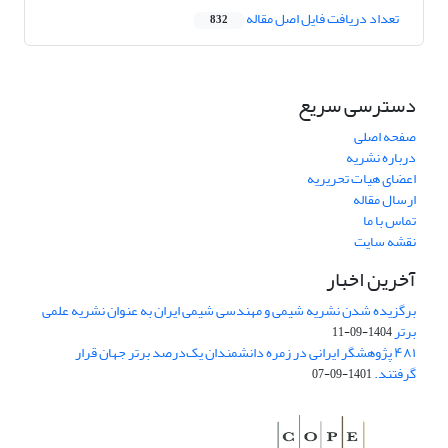
تعداد دریافت فایل اصل مقاله
832
دسترسی سریع
صفحه اصلی
درباره نشریه
اعضای هیات تحریریه
ارسال مقاله
تماس با ما
نقشه سایت
آخرین اخبار
برگزیده شدن نشریه شیمی و مهندسی شیمی ایران به عنوان نشریه علمی
برتر
1404-09-11
۴۸۱ پژوهشگر ایرانی در زمره دانشمندان یک‌درصد برتر جهان قرار
گرفتند.
1401-09-07