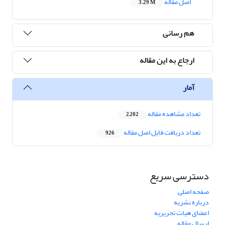
اصل مقاله
3.29 M
هم رسانی
ارجاع به این مقاله
آمار
تعداد مشاهده مقاله
2,202
تعداد دریافت فایل اصل مقاله
926
دسترسی سریع
صفحه اصلی
درباره نشریه
اعضای هیات تحریریه
ارسال مقاله