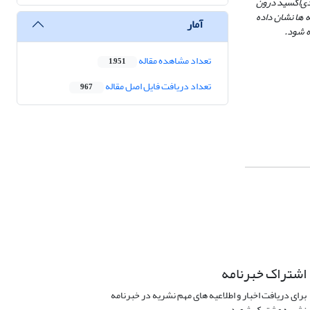
دی‌اکسید درون
­ ها نشان داده
آمار
ه شود.
تعداد مشاهده مقاله
1,951
تعداد دریافت فایل اصل مقاله
967
اشتراک خبرنامه
برای دریافت اخبار و اطلاعیه های مهم نشریه در خبرنامه
نشریه مشترک شوید.