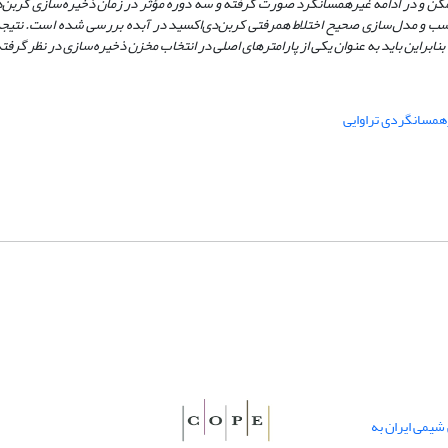
ن و در ادامه غیرهمسانگرد صورت گرفته و سه دوره مؤثر در زمان ذخیره‌سازی کربن‌
اسب و مدل‌سازی صحیح اختلاط همرفتی کربن‌دی‌اکسید در آبده بررسی شده است.
نتیجه
بنابراین باید به عنوان یکی از پارامتر‌های اصلی در انتخاب مخزن ذخیره‌سازی در نظر گرفت
همسانگردی تراوایی
یمی ایران به