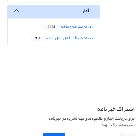
آمار
تعداد مشاهده مقاله
2,225
تعداد دریافت فایل اصل مقاله
911
اشتراک خبرنامه
برای دریافت اخبار و اطلاعیه های مهم نشریه در خبرنامه
نشریه مشترک شوید.