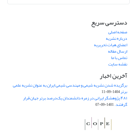
دسترسی سریع
صفحه اصلی
درباره نشریه
اعضای هیات تحریریه
ارسال مقاله
تماس با ما
نقشه سایت
آخرین اخبار
برگزیده شدن نشریه شیمی و مهندسی شیمی ایران به عنوان نشریه علمی
برتر
1404-09-11
۴۸۱ پژوهشگر ایرانی در زمره دانشمندان یک‌درصد برتر جهان قرار
گرفتند.
1401-09-07