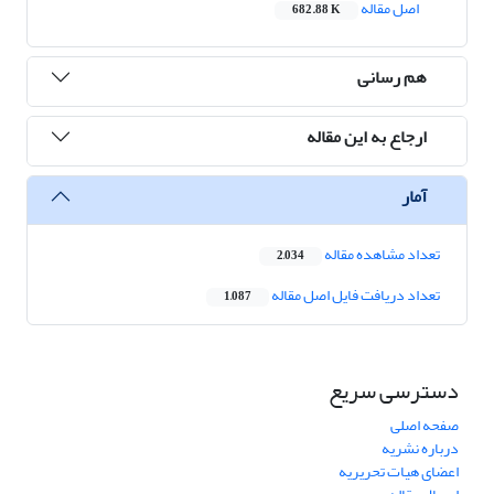
اصل مقاله
682.88 K
هم رسانی
ارجاع به این مقاله
آمار
تعداد مشاهده مقاله
2,034
تعداد دریافت فایل اصل مقاله
1,087
دسترسی سریع
صفحه اصلی
درباره نشریه
اعضای هیات تحریریه