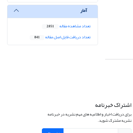
آمار
تعداد مشاهده مقاله
2,051
تعداد دریافت فایل اصل مقاله
841
اشتراک خبرنامه
برای دریافت اخبار و اطلاعیه های مهم نشریه در خبرنامه
نشریه مشترک شوید.