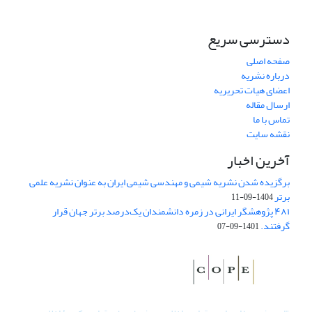
دسترسی سریع
صفحه اصلی
درباره نشریه
اعضای هیات تحریریه
ارسال مقاله
تماس با ما
نقشه سایت
آخرین اخبار
برگزیده شدن نشریه شیمی و مهندسی شیمی ایران به عنوان نشریه علمی
برتر
1404-09-11
۴۸۱ پژوهشگر ایرانی در زمره دانشمندان یک‌درصد برتر جهان قرار
گرفتند.
1401-09-07