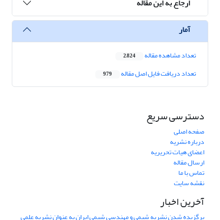
ارجاع به این مقاله
آمار
تعداد مشاهده مقاله
2,824
تعداد دریافت فایل اصل مقاله
979
دسترسی سریع
صفحه اصلی
درباره نشریه
اعضای هیات تحریریه
ارسال مقاله
تماس با ما
نقشه سایت
آخرین اخبار
برگزیده شدن نشریه شیمی و مهندسی شیمی ایران به عنوان نشریه علمی